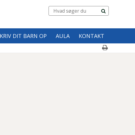
KRIV DIT BARN OP
AULA
KONTAKT