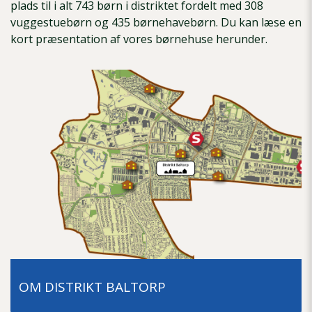
plads til i alt 743 børn i distriktet fordelt med 308
vuggestuebørn og 435 børnehavebørn. Du kan læse en
kort præsentation af vores børnehuse herunder.
OM DISTRIKT BALTORP