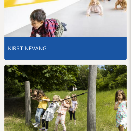
KIRSTINEVANG