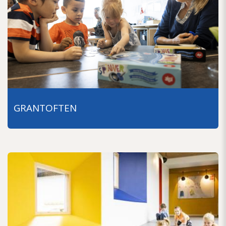
GRANTOFTEN