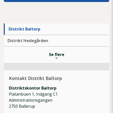
Distrikt Baltorp
Distrikt Hedegården
Se flere
Kontakt Distrikt Baltorp
Distriktskontor Baltorp
Platanbuen 1, Indgang C1
Adminstrationsgangen
2750 Ballerup