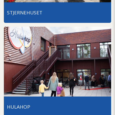
STJERNEHUSET
HULAHOP