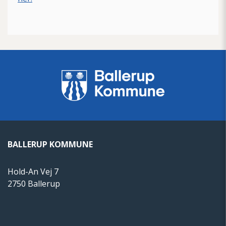
BALLERUP KOMMUNE
Hold-An Vej 7
2750 Ballerup