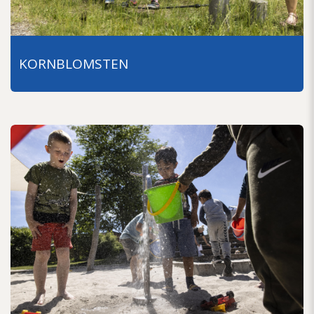
KORNBLOMSTEN