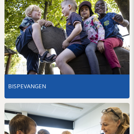
BISPEVANGEN