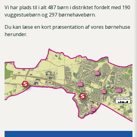
Vi har plads til i alt 487 børn i distriktet fordelt med 190
vuggestuebørn og 297 børnehavebørn.
Du kan læse en kort præsentation af vores børnehuse
herunder.