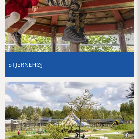
STJERNEHØJ