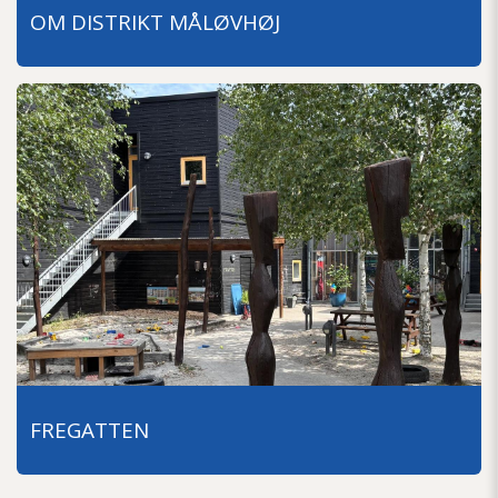
OM DISTRIKT MÅLØVHØJ
FREGATTEN