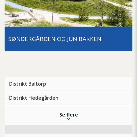
SØNDERGÅRDEN OG JUNIBAKKEN
Distrikt Baltorp
Distrikt Hedegården
Se flere